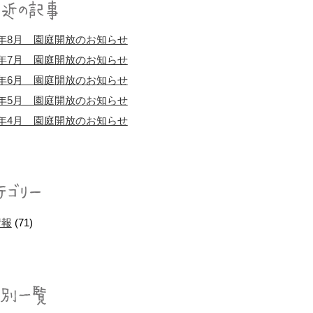
年8月 園庭開放のお知らせ
年7月 園庭開放のお知らせ
年6月 園庭開放のお知らせ
年5月 園庭開放のお知らせ
年4月 園庭開放のお知らせ
情報
(71)