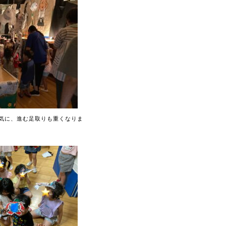
気に、進む足取りも重くなりま