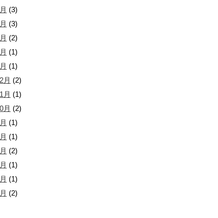
6月
(3)
5月
(3)
4月
(2)
2月
(1)
1月
(1)
12月
(2)
11月
(1)
10月
(2)
9月
(1)
7月
(1)
6月
(2)
5月
(1)
4月
(1)
9月
(2)