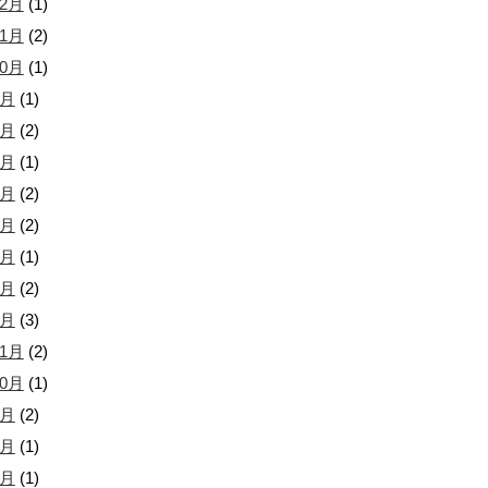
12月
(1)
11月
(2)
10月
(1)
9月
(1)
8月
(2)
7月
(1)
6月
(2)
5月
(2)
4月
(1)
2月
(2)
1月
(3)
11月
(2)
10月
(1)
9月
(2)
8月
(1)
7月
(1)