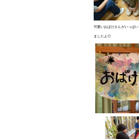
可愛いおばけさんがいっぱい
ましたよ◎