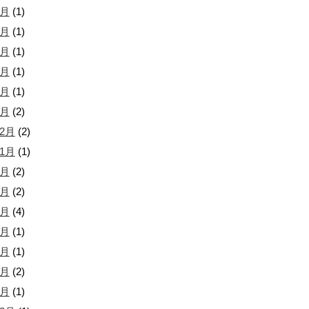
8月
(1)
7月
(1)
6月
(1)
5月
(1)
4月
(1)
2月
(2)
12月
(2)
11月
(1)
9月
(2)
7月
(2)
6月
(4)
5月
(1)
3月
(1)
2月
(2)
1月
(1)