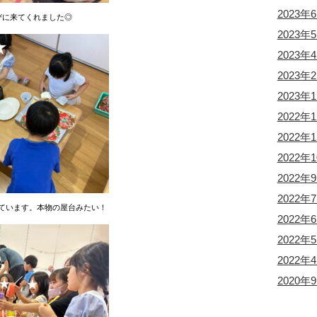
2023年
びに来てくれました◎
2023年
2023年
2023年
2023年
2022年
2022年
2022年
2022年
2022年
ています。本物の屋台みたい！
2022年
2022年
2022年
2020年