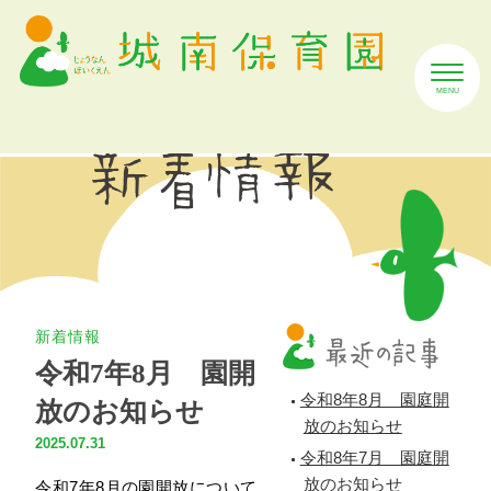
新着情報
令和7年8月 園開
令和8年8月 園庭開
放のお知らせ
放のお知らせ
2025.07.31
令和8年7月 園庭開
放のお知らせ
令和7年8月の園開放について