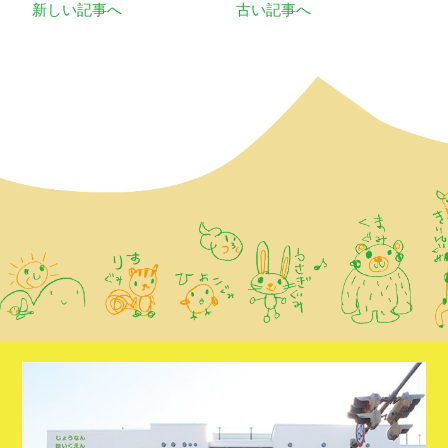
新しい記事へ
古い記事へ