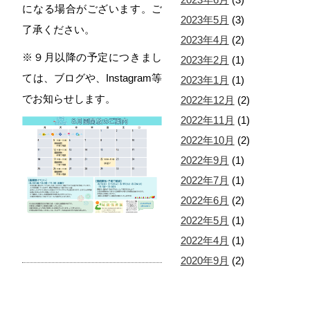
になる場合がございます。ご
2023年5月
(3)
了承ください。
2023年4月
(2)
※９月以降の予定につきまし
2023年2月
(1)
ては、ブログや、Instagram等
2023年1月
(1)
でお知らせします。
2022年12月
(2)
2022年11月
(1)
2022年10月
(2)
2022年9月
(1)
2022年7月
(1)
2022年6月
(2)
2022年5月
(1)
2022年4月
(1)
2020年9月
(2)